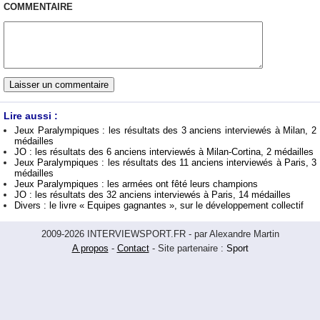
COMMENTAIRE
Lire aussi :
Jeux Paralympiques : les résultats des 3 anciens interviewés à Milan, 2
médailles
JO : les résultats des 6 anciens interviewés à Milan-Cortina, 2 médailles
Jeux Paralympiques : les résultats des 11 anciens interviewés à Paris, 3
médailles
Jeux Paralympiques : les armées ont fêté leurs champions
JO : les résultats des 32 anciens interviewés à Paris, 14 médailles
Divers : le livre « Equipes gagnantes », sur le développement collectif
2009-2026 INTERVIEWSPORT.FR - par Alexandre Martin
A propos
-
Contact
- Site partenaire :
Sport