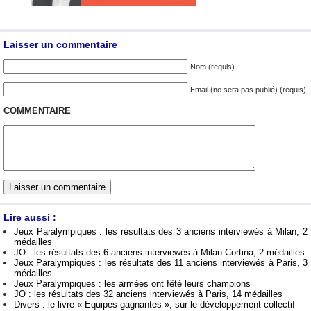
Laisser un commentaire
Nom (requis)
Email (ne sera pas publié) (requis)
COMMENTAIRE
Lire aussi :
Jeux Paralympiques : les résultats des 3 anciens interviewés à Milan, 2
médailles
JO : les résultats des 6 anciens interviewés à Milan-Cortina, 2 médailles
Jeux Paralympiques : les résultats des 11 anciens interviewés à Paris, 3
médailles
Jeux Paralympiques : les armées ont fêté leurs champions
JO : les résultats des 32 anciens interviewés à Paris, 14 médailles
Divers : le livre « Equipes gagnantes », sur le développement collectif