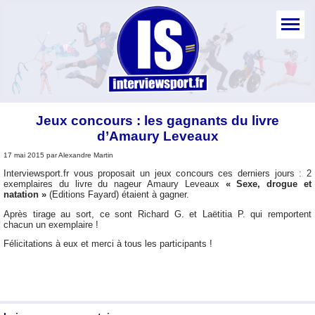
Jeux concours : les gagnants du livre
d’Amaury Leveaux
17 mai 2015 par Alexandre Martin
Interviewsport.fr vous proposait un jeux concours ces derniers jours : 2
exemplaires du livre du nageur Amaury Leveaux
« Sexe, drogue et
natation »
(Editions Fayard) étaient à gagner.
Après tirage au sort, ce sont Richard G. et Laëtitia P. qui remportent
chacun un exemplaire !
Félicitations à eux et merci à tous les participants !