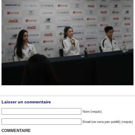
Laisser un commentaire
Nom (requis)
Email (ne sera pas publié) (requis)
COMMENTAIRE