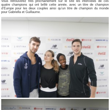
Vous retrouverez très prochainement sur le site les interviews de ces
quatre champions qui ont brillé cette année, avec un titre de champion
d’Europe pour les deux couples ainsi qu’un titre de champion du monde
pour Gabriella et Guillaume.