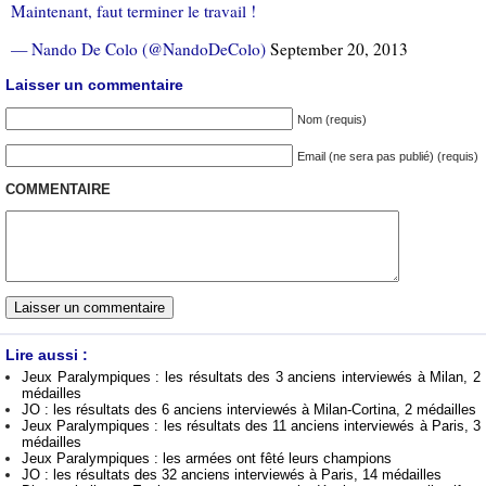
Maintenant, faut terminer le travail !
— Nando De Colo (@NandoDeColo)
September 20, 2013
Laisser un commentaire
Nom (requis)
Email (ne sera pas publié) (requis)
COMMENTAIRE
Lire aussi :
Jeux Paralympiques : les résultats des 3 anciens interviewés à Milan, 2
médailles
JO : les résultats des 6 anciens interviewés à Milan-Cortina, 2 médailles
Jeux Paralympiques : les résultats des 11 anciens interviewés à Paris, 3
médailles
Jeux Paralympiques : les armées ont fêté leurs champions
JO : les résultats des 32 anciens interviewés à Paris, 14 médailles