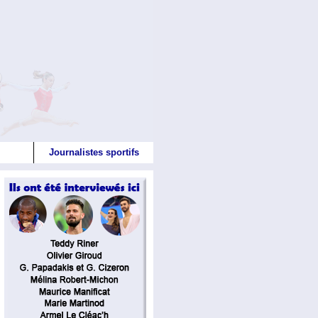
Journalistes sportifs