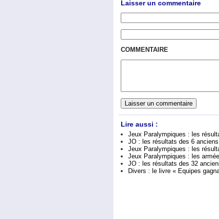
Laisser un commentaire
COMMENTAIRE
Lire aussi :
Jeux Paralympiques : les résult
JO : les résultats des 6 anciens
Jeux Paralympiques : les résult
Jeux Paralympiques : les armée
JO : les résultats des 32 ancien
Divers : le livre « Equipes gagn