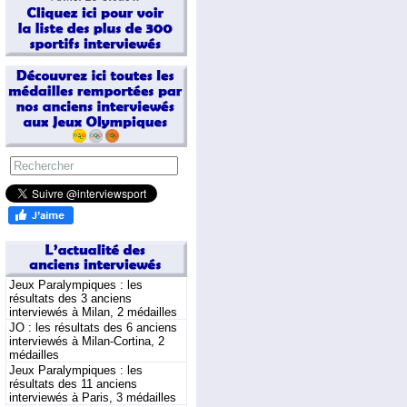
Jeux Paralympiques : les
résultats des 3 anciens
interviewés à Milan, 2 médailles
JO : les résultats des 6 anciens
interviewés à Milan-Cortina, 2
médailles
Jeux Paralympiques : les
résultats des 11 anciens
interviewés à Paris, 3 médailles