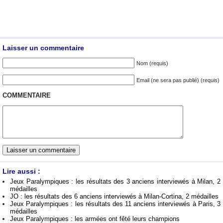
Laisser un commentaire
Nom (requis)
Email (ne sera pas publié) (requis)
COMMENTAIRE
Lire aussi :
Jeux Paralympiques : les résultats des 3 anciens interviewés à Milan, 2
médailles
JO : les résultats des 6 anciens interviewés à Milan-Cortina, 2 médailles
Jeux Paralympiques : les résultats des 11 anciens interviewés à Paris, 3
médailles
Jeux Paralympiques : les armées ont fêté leurs champions