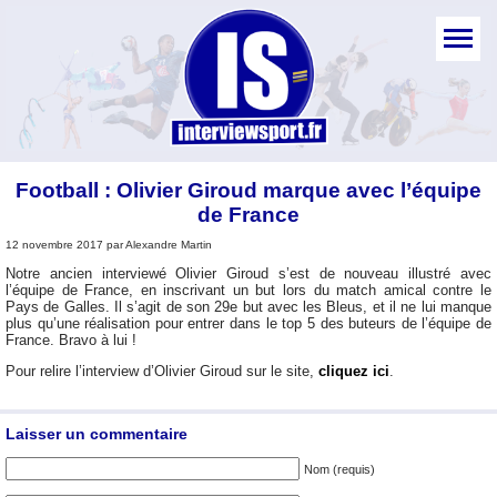
Football : Olivier Giroud marque avec l’équipe
de France
12 novembre 2017 par Alexandre Martin
Notre ancien interviewé Olivier Giroud s’est de nouveau illustré avec
l’équipe de France, en inscrivant un but lors du match amical contre le
Pays de Galles. Il s’agit de son 29e but avec les Bleus, et il ne lui manque
plus qu’une réalisation pour entrer dans le top 5 des buteurs de l’équipe de
France. Bravo à lui !
Pour relire l’interview d’Olivier Giroud sur le site,
cliquez ici
.
Laisser un commentaire
Nom (requis)