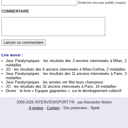
Email (ne sera pas publié) (requis)
COMMENTAIRE
Lire aussi :
Jeux Paralympiques : les résultats des 3 anciens interviewés à Milan, 2
médailles
JO : les résultats des 6 anciens interviewés à Milan-Cortina, 2 médailles
Jeux Paralympiques : les résultats des 11 anciens interviewés à Paris, 3
médailles
Jeux Paralympiques : les armées ont fêté leurs champions
JO : les résultats des 32 anciens interviewés à Paris, 14 médailles
Divers : le livre « Equipes gagnantes », sur le développement collectif
2009-2026 INTERVIEWSPORT.FR - par Alexandre Martin
A propos
-
Contact
- Site partenaire :
Sport