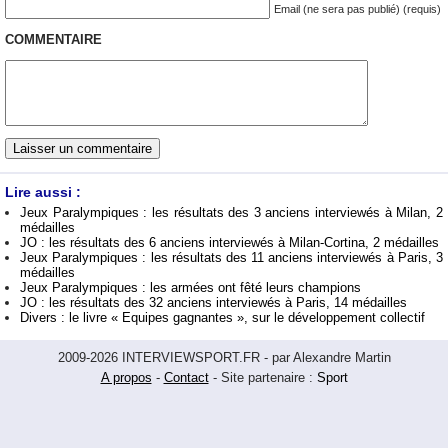
Email (ne sera pas publié) (requis)
COMMENTAIRE
Lire aussi :
Jeux Paralympiques : les résultats des 3 anciens interviewés à Milan, 2
médailles
JO : les résultats des 6 anciens interviewés à Milan-Cortina, 2 médailles
Jeux Paralympiques : les résultats des 11 anciens interviewés à Paris, 3
médailles
Jeux Paralympiques : les armées ont fêté leurs champions
JO : les résultats des 32 anciens interviewés à Paris, 14 médailles
Divers : le livre « Equipes gagnantes », sur le développement collectif
2009-2026 INTERVIEWSPORT.FR - par Alexandre Martin
A propos
-
Contact
- Site partenaire :
Sport