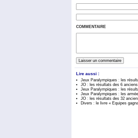
COMMENTAIRE
Lire aussi :
Jeux Paralympiques : les résult
JO : les résultats des 6 anciens
Jeux Paralympiques : les résult
Jeux Paralympiques : les armée
JO : les résultats des 32 ancien
Divers : le livre « Equipes gagn