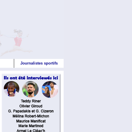
Journalistes sportifs