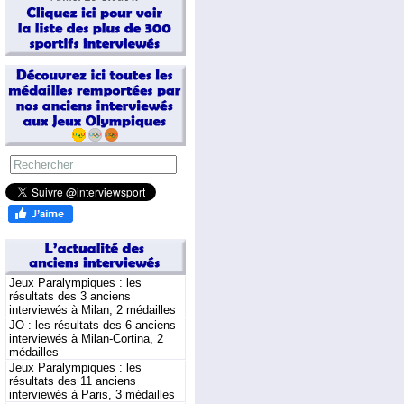
Jeux Paralympiques : les
résultats des 3 anciens
interviewés à Milan, 2 médailles
JO : les résultats des 6 anciens
interviewés à Milan-Cortina, 2
médailles
Jeux Paralympiques : les
résultats des 11 anciens
interviewés à Paris, 3 médailles