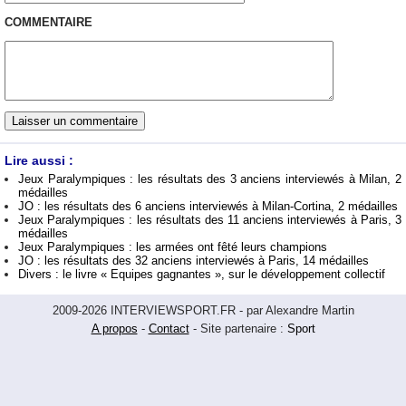
COMMENTAIRE
Lire aussi :
Jeux Paralympiques : les résultats des 3 anciens interviewés à Milan, 2
médailles
JO : les résultats des 6 anciens interviewés à Milan-Cortina, 2 médailles
Jeux Paralympiques : les résultats des 11 anciens interviewés à Paris, 3
médailles
Jeux Paralympiques : les armées ont fêté leurs champions
JO : les résultats des 32 anciens interviewés à Paris, 14 médailles
Divers : le livre « Equipes gagnantes », sur le développement collectif
2009-2026 INTERVIEWSPORT.FR - par Alexandre Martin
A propos
-
Contact
- Site partenaire :
Sport