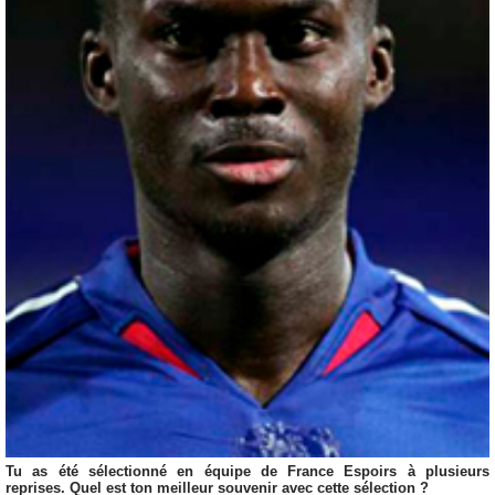
Tu as été sélectionné en équipe de France Espoirs à plusieurs
reprises. Quel est ton meilleur souvenir avec cette sélection ?