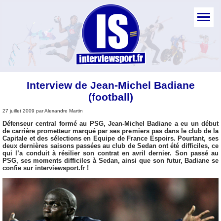
Interview de Jean-Michel Badiane
(football)
27 juillet 2009 par Alexandre Martin
Défenseur central formé au PSG, Jean-Michel Badiane a eu un début
de carrière prometteur marqué par ses premiers pas dans le club de la
Capitale et des sélections en Equipe de France Espoirs. Pourtant, ses
deux dernières saisons passées au club de Sedan ont été difficiles, ce
qui l’a conduit à résilier son contrat en avril dernier. Son passé au
PSG, ses moments difficiles à Sedan, ainsi que son futur, Badiane se
confie sur interviewsport.fr !