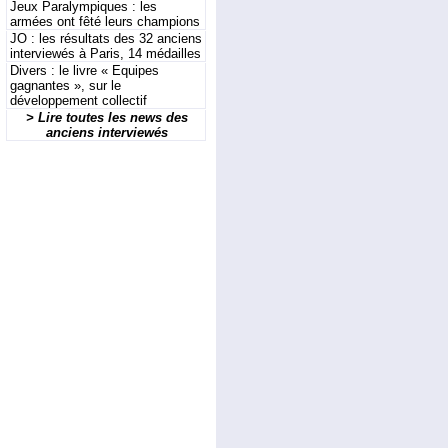
Jeux Paralympiques : les
armées ont fêté leurs champions
JO : les résultats des 32 anciens
interviewés à Paris, 14 médailles
Divers : le livre « Equipes
gagnantes », sur le
développement collectif
> Lire toutes les news des
anciens interviewés