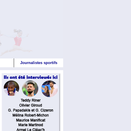
Journalistes sportifs