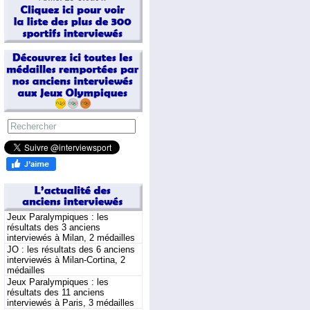
Jeux Paralympiques : les
résultats des 3 anciens
interviewés à Milan, 2 médailles
JO : les résultats des 6 anciens
interviewés à Milan-Cortina, 2
médailles
Jeux Paralympiques : les
résultats des 11 anciens
interviewés à Paris, 3 médailles