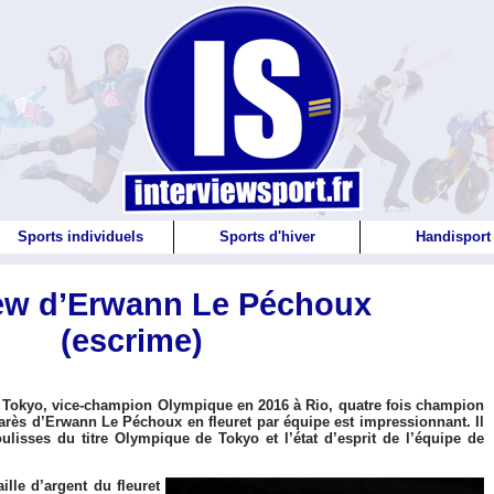
Sports individuels
Sports d'hiver
Handisport
iew d’Erwann Le Péchoux
(escrime)
Tokyo, vice-champion Olympique en 2016 à Rio, quatre fois champion
rès d’Erwann Le Péchoux en fleuret par équipe est impressionnant. Il
lisses du titre Olympique de Tokyo et l’état d’esprit de l’équipe de
lle d’argent du fleuret