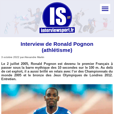
Interview de Ronald Pognon
(athlétisme)
3 octobre 2022 par Alexandre Martin
Le 2 juillet 2005, Ronald Pognon est devenu le premier Français à
passer sous la barre mythique des 10 secondes sur le 100 m. Au delà
de cet exploit, il a aussi brillé en relais avec l’or des Championnats du
monde 2005 et le bronze des Jeux Olympiques de Londres 2012.
Entretien.