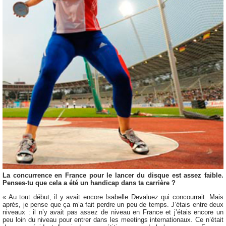
La concurrence en France pour le lancer du disque est assez faible.
Penses-tu que cela a été un handicap dans ta carrière ?
« Au tout début, il y avait encore Isabelle Devaluez qui concourrait. Mais
après, je pense que ça m’a fait perdre un peu de temps. J’étais entre deux
niveaux : il n’y avait pas assez de niveau en France et j’étais encore un
peu loin du niveau pour entrer dans les meetings internationaux. Ce n’était