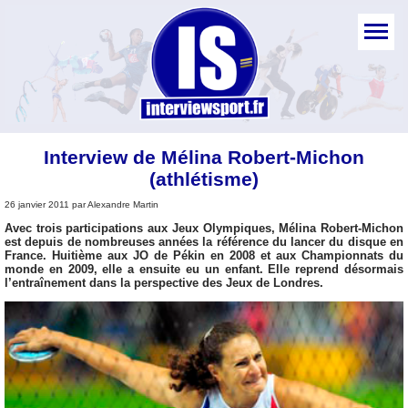
Interview de Mélina Robert-Michon
(athlétisme)
26 janvier 2011 par Alexandre Martin
Avec trois participations aux Jeux Olympiques, Mélina Robert-Michon
est depuis de nombreuses années la référence du lancer du disque en
France. Huitième aux JO de Pékin en 2008 et aux Championnats du
monde en 2009, elle a ensuite eu un enfant. Elle reprend désormais
l’entraînement dans la perspective des Jeux de Londres.