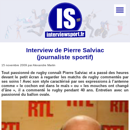
Interview de Pierre Salviac
(journaliste sportif)
15 novembre 2009 par Alexandre Martin
Tout passionné de rugby connaît Pierre Salviac et a passé des heures
devant le petit écran à regarder les matchs de rugby commentés par
ses soins ! Avec son style caractérisé par ses expressions à l’antenne
comme « le cochon est dans le maïs » ou « les mouches ont changé
d’âne », il a commenté le rugby pendant 40 ans. Entretien avec un
passionné du ballon ovale.