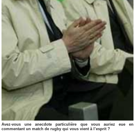
Avez-vous une anecdote particulière que vous auriez eue en
commentant un match de rugby qui vous vient à l’esprit ?