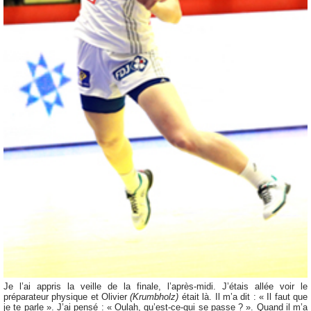
Je l’ai appris la veille de la finale, l’après-midi. J’étais allée voir le
préparateur physique et Olivier
(Krumbholz)
était là. Il m’a dit : « Il faut que
je te parle ». J’ai pensé : « Oulah, qu’est-ce-qui se passe ? ». Quand il m’a