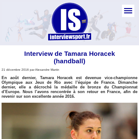
Interview de Tamara Horacek
(handball)
21 décembre 2016 par Alexandre Martin
En août dernier, Tamara Horacek est devenue vice-championne
Olympique aux Jeux de Rio avec l’équipe de France. Dimanche
dernier, elle a décroché la médaille de bronze du Championnat
d’Europe. Nous l’avons rencontrée à son retour en France, afin de
revenir sur son excellente année 2016.