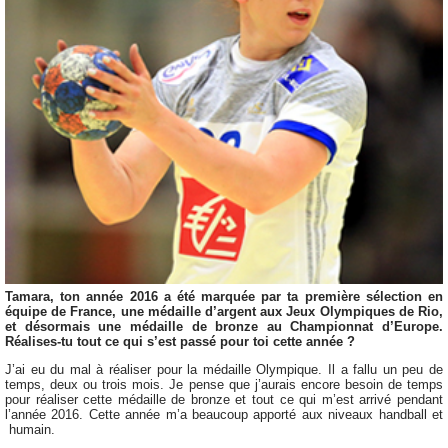
Tamara, ton année 2016 a été marquée par ta première sélection en
équipe de France, une médaille d’argent aux Jeux Olympiques de Rio,
et désormais une médaille de bronze au Championnat d’Europe.
Réalises-tu tout ce qui s’est passé pour toi cette année ?
J’ai eu du mal à réaliser pour la médaille Olympique. Il a fallu un peu de
temps, deux ou trois mois. Je pense que j’aurais encore besoin de temps
pour réaliser cette médaille de bronze et tout ce qui m’est arrivé pendant
l’année 2016. Cette année m’a beaucoup apporté aux niveaux handball et
humain.