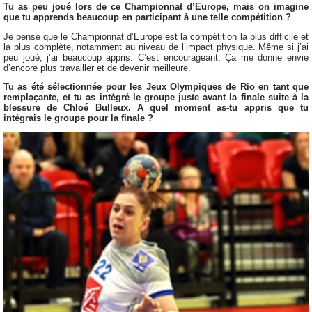
Tu as peu joué lors de ce Championnat d’Europe, mais on imagine
que tu apprends beaucoup en participant à une telle compétition ?
Je pense que le Championnat d’Europe est la compétition la plus difficile et
la plus complète, notamment au niveau de l’impact physique. Même si j’ai
peu joué, j’ai beaucoup appris. C’est encourageant. Ça me donne envie
d’encore plus travailler et de devenir meilleure.
Tu as été sélectionnée pour les Jeux Olympiques de Rio en tant que
remplaçante, et tu as intégré le groupe juste avant la finale suite à la
blessure de Chloé Bulleux. A quel moment as-tu appris que tu
intégrais le groupe pour la finale ?