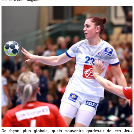
De façon plus globale, quels souvenirs gardes-tu de ces Jeux