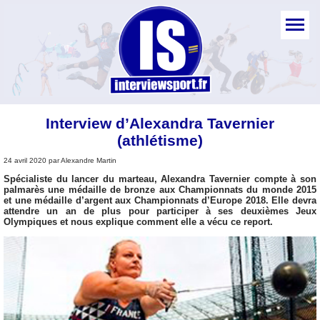
Interview d’Alexandra Tavernier
(athlétisme)
24 avril 2020 par Alexandre Martin
Spécialiste du lancer du marteau, Alexandra Tavernier compte à son
palmarès une médaille de bronze aux Championnats du monde 2015
et une médaille d’argent aux Championnats d’Europe 2018. Elle devra
attendre un an de plus pour participer à ses deuxièmes Jeux
Olympiques et nous explique comment elle a vécu ce report.