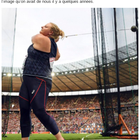
l’image qu’on avait de nous il y a quelques années.