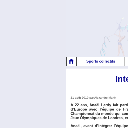
Sports collectifs
Int
21 août 2010 par Alexandre Martin
A 22 ans, Anaël Lardy fait par
d’Europe avec l’équipe de Fra
Championnat du monde qui comme
Jeux Olympiques de Londres, en
Anaël, avant d’intégrer l’équip