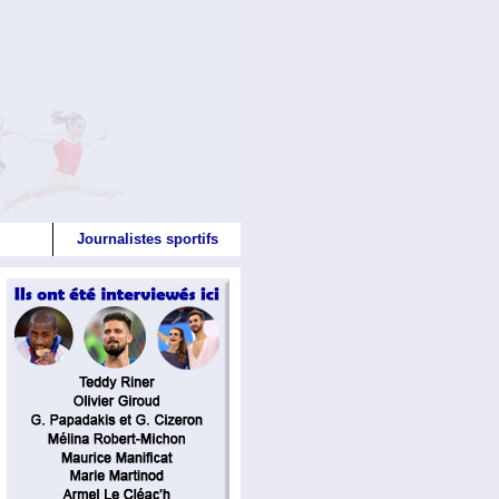
Journalistes sportifs