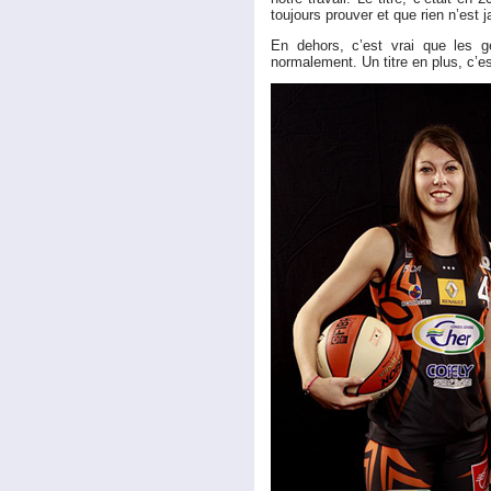
toujours prouver et que rien n’est 
En dehors, c’est vrai que les ge
normalement. Un titre en plus, c’est