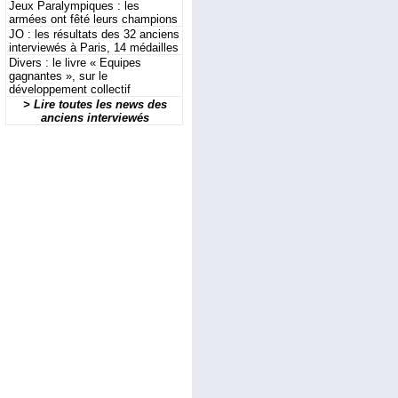
Jeux Paralympiques : les
armées ont fêté leurs champions
JO : les résultats des 32 anciens
interviewés à Paris, 14 médailles
Divers : le livre « Equipes
gagnantes », sur le
développement collectif
> Lire toutes les news des
anciens interviewés