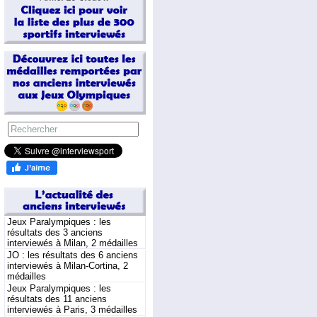
Jeux Paralympiques : les
résultats des 3 anciens
interviewés à Milan, 2 médailles
JO : les résultats des 6 anciens
interviewés à Milan-Cortina, 2
médailles
Jeux Paralympiques : les
résultats des 11 anciens
interviewés à Paris, 3 médailles