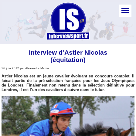
Interview d’Astier Nicolas
(équitation)
26 juin 2012 par Alexandre Martin
Astier Nicolas est un jeune cavalier évoluant en concours complet. Il
faisait partie de la pré-sélection française pour les Jeux Olympiques
de Londres. Finalement non retenu dans la sélection définitive pour
Londres, il est l’un des cavaliers à suivre dans le futur.