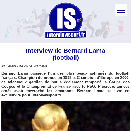
Interview de Bernard Lama
(football)
16 mai 2010 par Alexandre Martin
Bernard Lama possède l’un des plus beaux palmarès du football
français. Champion du monde en 1998 et Champion d’Europe en 2000,
ce talentueux gardien de but a également remporté la Coupe des
Coupes et le Championnat de France avec le PSG. Plusieurs années
après avoir raccroché les crampons, Bernard Lama se livre en
exclusivité pour interviewsport.fr.