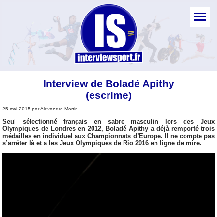
Interview de Boladé Apithy
(escrime)
25 mai 2015 par Alexandre Martin
Seul sélectionné français en sabre masculin lors des Jeux
Olympiques de Londres en 2012, Boladé Apithy a déjà remporté trois
médailles en individuel aux Championnats d’Europe. Il ne compte pas
s’arrêter là et a les Jeux Olympiques de Rio 2016 en ligne de mire.