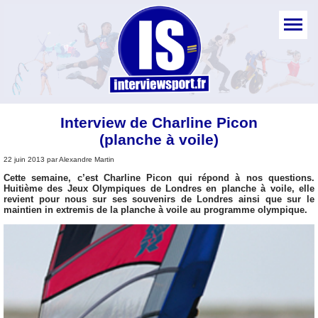
Interview de Charline Picon
(planche à voile)
22 juin 2013 par Alexandre Martin
Cette semaine, c’est Charline Picon qui répond à nos questions.
Huitième des Jeux Olympiques de Londres en planche à voile, elle
revient pour nous sur ses souvenirs de Londres ainsi que sur le
maintien in extremis de la planche à voile au programme olympique.