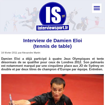
Interview de Damien Eloi
(tennis de table)
16 février 2011 par Alexandre Martin
Damien Eloi a déjà participé à quatre Jeux Olympiques et tente
désormais de se qualifier pour ceux de Londres 2012. Son palmarès
est notamment marqué par une cinquième place aux JO de Sydney en
double et par deux titres de champion d’Europe par équipe. Entretien.