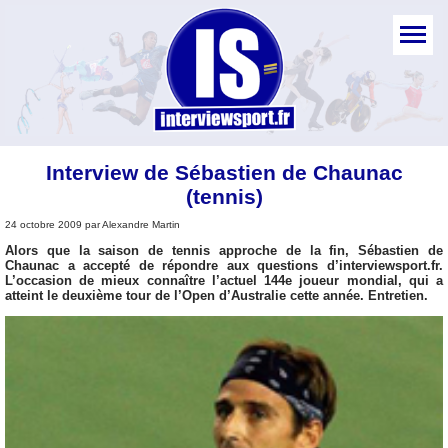
Interview de Sébastien de Chaunac
(tennis)
24 octobre 2009 par Alexandre Martin
Alors que la saison de tennis approche de la fin, Sébastien de
Chaunac a accepté de répondre aux questions d’interviewsport.fr.
L’occasion de mieux connaître l’actuel 144e joueur mondial, qui a
atteint le deuxième tour de l’Open d’Australie cette année. Entretien.