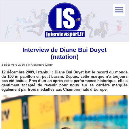
Interview de Diane Bui Duyet
(natation)
3 décembre 2010 par Alexandre Martin
12 décembre 2009, Istanbul : Diane Bui Duyet bat le record du monde
du 100 m papillon en petit bassin. Depuis, cette marque n’a toujours
pas été battue. Près d’un an après cette performance historique, elle a
gentiment accepté de revenir pour nous sur sa carrière marquée
également par trois médailles aux Championnats d’Europe.