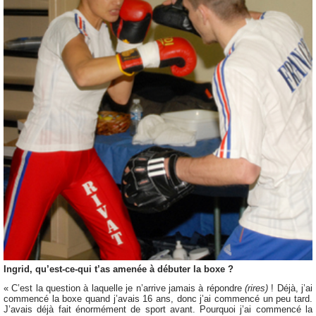
Ingrid, qu’est-ce-qui t’as amenée à débuter la boxe ?
« C’est la question à laquelle je n’arrive jamais à répondre
(rires)
! Déjà, j’ai
commencé la boxe quand j’avais 16 ans, donc j’ai commencé un peu tard.
J’avais déjà fait énormément de sport avant. Pourquoi j’ai commencé la