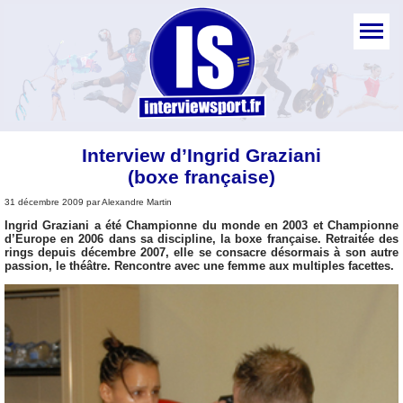
Interview d’Ingrid Graziani
(boxe française)
31 décembre 2009 par Alexandre Martin
Ingrid Graziani a été Championne du monde en 2003 et Championne
d’Europe en 2006 dans sa discipline, la boxe française. Retraitée des
rings depuis décembre 2007, elle se consacre désormais à son autre
passion, le théâtre. Rencontre avec une femme aux multiples facettes.