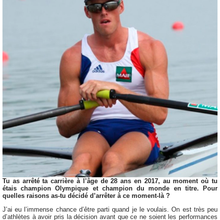
Tu as arrêté ta carrière à l’âge de 28 ans en 2017, au moment où tu
étais champion Olympique et champion du monde en titre. Pour
quelles raisons as-tu décidé d’arrêter à ce moment-là ?
J’ai eu l’immense chance d’être parti quand je le voulais. On est très peu
d’athlètes à avoir pris la décision avant que ce ne soient les performances