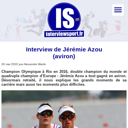
Interview de Jérémie Azou
(aviron)
20 mai 2020 par Alexandre Martin
Champion Olympique à Rio en 2016, double champion du monde et
quadruple champion d’Europe : Jérémie Azou a tout gagné en aviron.
Désormais retraité, il nous explique les grands moments de sa
carrière mais aussi les moments plus difficiles.