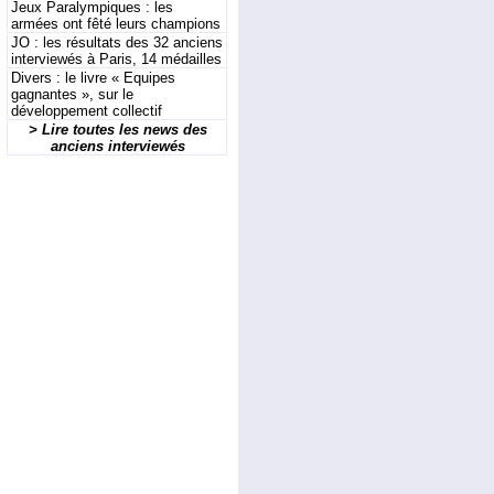
Jeux Paralympiques : les
armées ont fêté leurs champions
JO : les résultats des 32 anciens
interviewés à Paris, 14 médailles
Divers : le livre « Equipes
gagnantes », sur le
développement collectif
> Lire toutes les news des
anciens interviewés