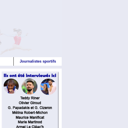
Journalistes sportifs