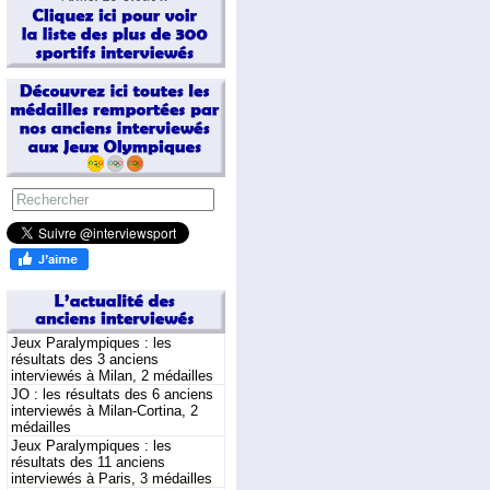
Jeux Paralympiques : les
résultats des 3 anciens
interviewés à Milan, 2 médailles
JO : les résultats des 6 anciens
interviewés à Milan-Cortina, 2
médailles
Jeux Paralympiques : les
résultats des 11 anciens
interviewés à Paris, 3 médailles