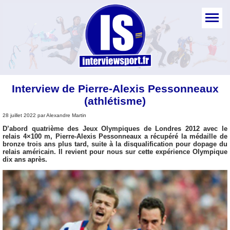
Interview de Pierre-Alexis Pessonneaux
(athlétisme)
28 juillet 2022 par Alexandre Martin
D’abord quatrième des Jeux Olympiques de Londres 2012 avec le
relais 4×100 m, Pierre-Alexis Pessonneaux a récupéré la médaille de
bronze trois ans plus tard, suite à la disqualification pour dopage du
relais américain. Il revient pour nous sur cette expérience Olympique
dix ans après.