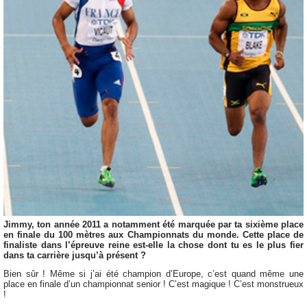
Jimmy, ton année 2011 a notamment été marquée par ta sixième place
en finale du 100 mètres aux Championnats du monde. Cette place de
finaliste dans l’épreuve reine est-elle la chose dont tu es le plus fier
dans ta carrière jusqu’à présent ?
Bien sûr ! Même si j’ai été champion d’Europe, c’est quand même une
place en finale d’un championnat senior ! C’est magique ! C’est monstrueux
!