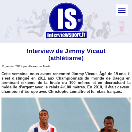
Interview de Jimmy Vicaut
(athlétisme)
11 janvier 2012 par Alexandre Martin
Cette semaine, nous avons rencontré Jimmy Vicaut. Âgé de 19 ans, il
s’est distingué en 2011 aux Championnats du monde de Daegu en
terminant sixième de la finale du 100 mètres et en décrochant la
médaille d’argent avec le relais 4×100 mètres. En 2010, il était devenu
champion d’Europe avec Christophe Lemaître et le relais français.