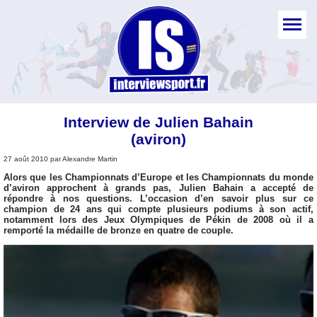
Interview de Julien Bahain
(aviron)
27 août 2010 par Alexandre Martin
Alors que les Championnats d’Europe et les Championnats du monde
d’aviron approchent à grands pas, Julien Bahain a accepté de
répondre à nos questions. L’occasion d’en savoir plus sur ce
champion de 24 ans qui compte plusieurs podiums à son actif,
notamment lors des Jeux Olympiques de Pékin de 2008 où il a
remporté la médaille de bronze en quatre de couple.