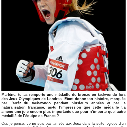
Marlène, tu as remporté une médaille de bronze en taekwondo lors
des Jeux Olympiques de Londres. Etant donné ton histoire, marquée
par l’arrêt du taekwondo pendant plusieurs années et par la
naturalisation française, as-tu l’impression que cette médaille t’a
amené une joie encore plus importante que pour n’importe quel autre
médaillé de l’équipe de France ?
Oui, je pense. Je ne suis pas arrivée aux Jeux dans la suite logique d’un