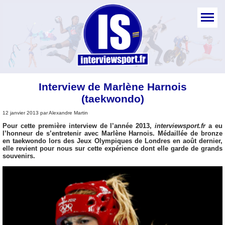
Interview de Marlène Harnois
(taekwondo)
12 janvier 2013 par Alexandre Martin
Pour cette première interview de l’année 2013,
interviewsport.fr
a eu
l’honneur de s’entretenir avec Marlène Harnois. Médaillée de bronze
en taekwondo lors des Jeux Olympiques de Londres en août dernier,
elle revient pour nous sur cette expérience dont elle garde de grands
souvenirs.