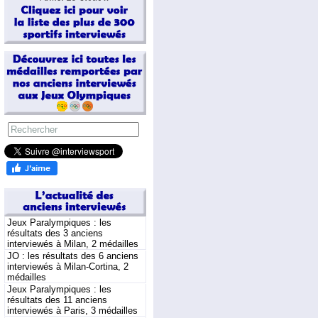
Jeux Paralympiques : les
résultats des 3 anciens
interviewés à Milan, 2 médailles
JO : les résultats des 6 anciens
interviewés à Milan-Cortina, 2
médailles
Jeux Paralympiques : les
résultats des 11 anciens
interviewés à Paris, 3 médailles