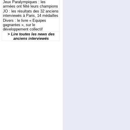
Jeux Paralympiques : les
armées ont fêté leurs champions
JO : les résultats des 32 anciens
interviewés à Paris, 14 médailles
Divers : le livre « Equipes
gagnantes », sur le
développement collectif
> Lire toutes les news des
anciens interviewés