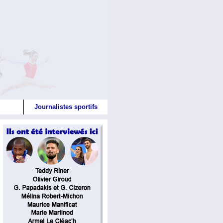
Journalistes sportifs