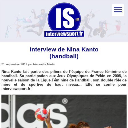
Interview de Nina Kanto
(handball)
21 septembre 2011 par Alexandre Martin
Nina Kanto fait partie des piliers de l’équipe de France féminine de
handball. Sa participation aux Jeux Olympiques de Pékin en 2008, la
nouvelle saison de la Ligue Féminine de Handball, son double rôle de
mère et de sportive de haut niveau… Elle se confie pour
interviewsport.fr !