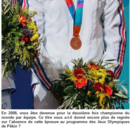
En 2008, vous êtes devenue pour la deuxième fois championne du
monde par équipe. Ce titre vous a-t-il donné encore plus de regrets
sur l’absence de cette épreuve au programme des Jeux Olympiques
de Pékin ?