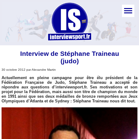
Interview de Stéphane Traineau
(judo)
30 octobre 2012 par Alexandre Martin
Actuellement en pleine campagne pour être élu président de la
Fédération Française de Judo, Stéphane Traineau a accepté de
répondre aux questions d’interviewsport.fr. Ses motivations et son
projet pour la Fédération, mais aussi son titre de champion du monde
en 1991 ainsi que ses deux médailles de bronze remportées aux Jeux
Olympiques d’Atlanta et de Sydney : Stéphane Traineau nous dit tout.