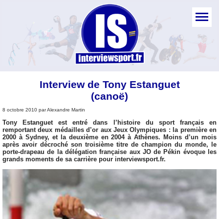
Interview de Tony Estanguet
(canoë)
8 octobre 2010 par Alexandre Martin
Tony Estanguet est entré dans l’histoire du sport français en
remportant deux médailles d’or aux Jeux Olympiques : la première en
2000 à Sydney, et la deuxième en 2004 à Athènes. Moins d’un mois
après avoir décroché son troisième titre de champion du monde, le
porte-drapeau de la délégation française aux JO de Pékin évoque les
grands moments de sa carrière pour interviewsport.fr.