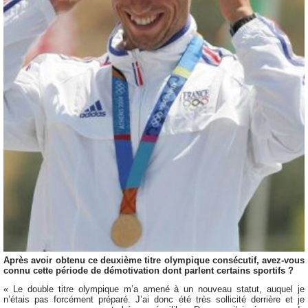
Après avoir obtenu ce deuxième titre olympique consécutif, avez-vous
connu cette période de démotivation dont parlent certains sportifs ?
« Le double titre olympique m’a amené à un nouveau statut, auquel je
n’étais pas forcément préparé. J’ai donc été très sollicité derrière et je