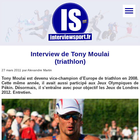
Interview de Tony Moulai
(triathlon)
27 mars 2011 par Alexandre Martin
Tony Moulai est devenu vice-champion d’Europe de triathlon en 2008.
Cette même année, il avait aussi participé aux Jeux Olympiques de
Pékin. Désormais, il s’entraîne avec pour objectif les Jeux de Londres
2012. Entretien.