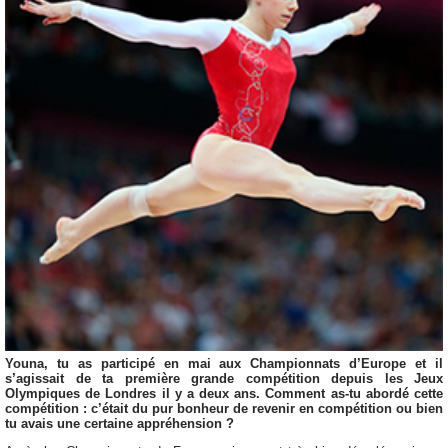
Youna, tu as participé en mai aux Championnats d’Europe et il
s’agissait de ta première grande compétition depuis les Jeux
Olympiques de Londres il y a deux ans. Comment as-tu abordé cette
compétition : c’était du pur bonheur de revenir en compétition ou bien
tu avais une certaine appréhension ?