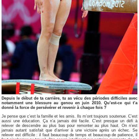
Depuis le début de ta carrière, tu as vécu des périodes difficiles avec
notamment une blessure au genou en juin 2010. Qu’est-ce qui t’a
donné la force de persévérer et revenir à chaque fois ?
Je pense que c’est la famille et les amis. Ils m’ont toujours soutenue. C’est
aussi une éducation. Ça n’a jamais été facile. C’est presque un défi à
relever de descendre au plus bas pour remonter au plus haut. On n’est
jamais autant satisfait que d’arriver à une victoire après un échec. Se
relever est difficile : il faut beaucoup de temps et beaucoup de patience, il