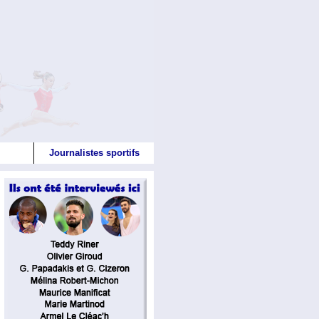
Journalistes sportifs