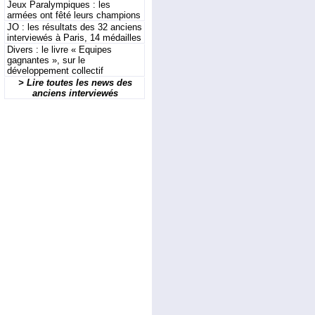
Jeux Paralympiques : les
armées ont fêté leurs champions
JO : les résultats des 32 anciens
interviewés à Paris, 14 médailles
Divers : le livre « Equipes
gagnantes », sur le
développement collectif
> Lire toutes les news des
anciens interviewés