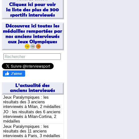
Jeux Paralympiques : les
résultats des 3 anciens
interviewés à Milan, 2 médailles
JO : les résultats des 6 anciens
interviewés à Milan-Cortina, 2
médailles
Jeux Paralympiques : les
résultats des 11 anciens
interviewés à Paris, 3 médailles