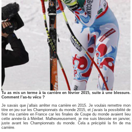
Tu as mis un terme à ta carrière en février 2015, suite à une blessure.
Comment l’as-tu vécu ?
Je savais que j’allais arrêter ma carrière en 2015. Je voulais remettre mon
titre en jeu sur les Championnats du monde 2015, et j’avais la possibilité de
finir ma carrière en France car les finales de Coupe du monde avaient lieu
cette année-là à Méribel. Malheureusement, je me suis blessée en janvier,
juste avant les Championnats du monde. Cela a précipité la fin de ma
carrière.