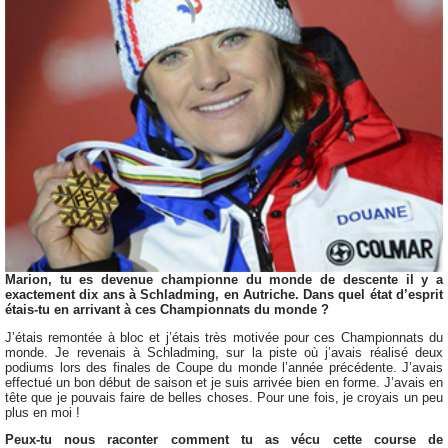
Marion, tu es devenue championne du monde de descente il y a
exactement dix ans à Schladming, en Autriche. Dans quel état d’esprit
étais-tu en arrivant à ces Championnats du monde ?
J’étais remontée à bloc et j’étais très motivée pour ces Championnats du
monde. Je revenais à Schladming, sur la piste où j’avais réalisé deux
podiums lors des finales de Coupe du monde l’année précédente. J’avais
effectué un bon début de saison et je suis arrivée bien en forme. J’avais en
tête que je pouvais faire de belles choses. Pour une fois, je croyais un peu
plus en moi !
Peux-tu nous raconter comment tu as vécu cette course de