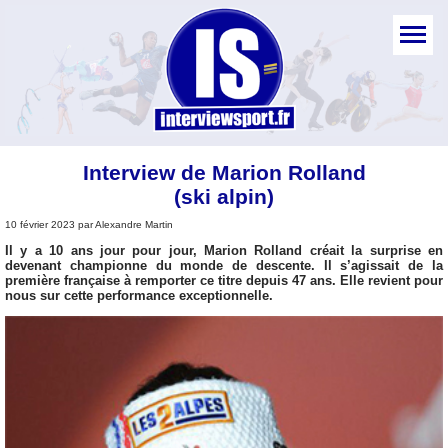
Interview de Marion Rolland
(ski alpin)
10 février 2023 par Alexandre Martin
Il y a 10 ans jour pour jour, Marion Rolland créait la surprise en
devenant championne du monde de descente. Il s’agissait de la
première française à remporter ce titre depuis 47 ans. Elle revient pour
nous sur cette performance exceptionnelle.