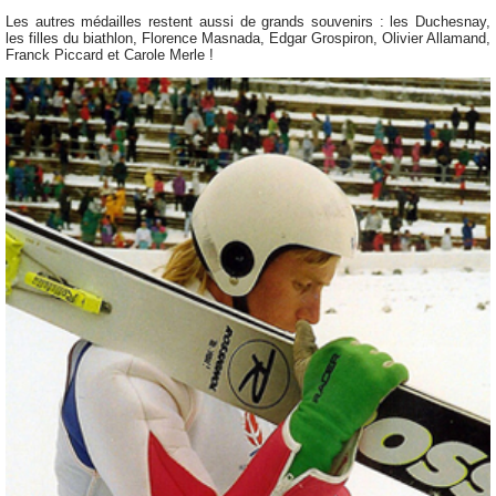
Les autres médailles restent aussi de grands souvenirs : les Duchesnay,
les filles du biathlon, Florence Masnada, Edgar Grospiron, Olivier Allamand,
Franck Piccard et Carole Merle !