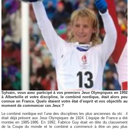
Sylvain, vous avez participé à vos premiers Jeux Olympiques en 1992
à Albertville et votre discipline, le combiné nordique, était alors peu
connue en France. Quels étaient votre état d’esprit et vos objectifs au
moment de commencer ces Jeux ?
Le combiné nordique est l’une des disciplines les plus anciennes du ski : il
était déjà présent aux Jeux Olympiques de 1924. L’équipe de France a été
montée en 1985-1986. En 1992, Fabrice Guy était en tête du classement
de la Coupe du monde et le combiné a commencé à être un peu plus