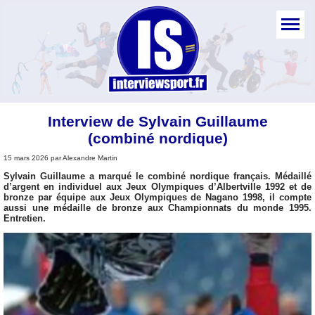
Interview de Sylvain Guillaume
(combiné nordique)
15 mars 2026 par Alexandre Martin
Sylvain Guillaume a marqué le combiné nordique français. Médaillé
d’argent en individuel aux Jeux Olympiques d’Albertville 1992 et de
bronze par équipe aux Jeux Olympiques de Nagano 1998, il compte
aussi une médaille de bronze aux Championnats du monde 1995.
Entretien.