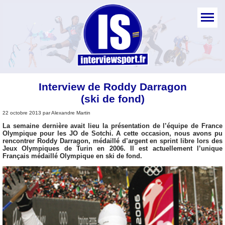
Interview de Roddy Darragon
(ski de fond)
22 octobre 2013 par Alexandre Martin
La semaine dernière avait lieu la présentation de l’équipe de France
Olympique pour les JO de Sotchi. A cette occasion, nous avons pu
rencontrer Roddy Darragon, médaillé d’argent en sprint libre lors des
Jeux Olympiques de Turin en 2006. Il est actuellement l’unique
Français médaillé Olympique en ski de fond.