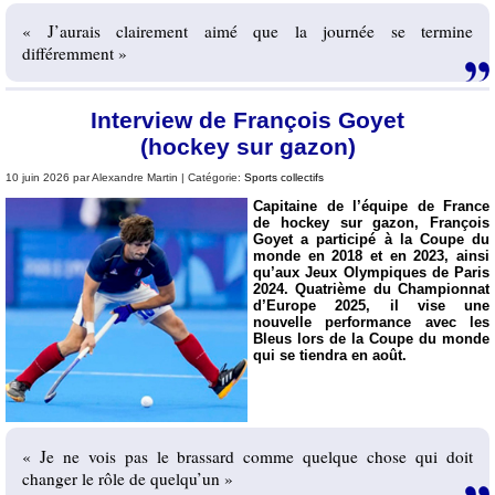
« J’aurais clairement aimé que la journée se termine
différemment »
Interview de François Goyet
(hockey sur gazon)
10 juin 2026 par Alexandre Martin | Catégorie:
Sports collectifs
Capitaine de l’équipe de France
de hockey sur gazon, François
Goyet a participé à la Coupe du
monde en 2018 et en 2023, ainsi
qu’aux Jeux Olympiques de Paris
2024. Quatrième du Championnat
d’Europe 2025, il vise une
nouvelle performance avec les
Bleus lors de la Coupe du monde
qui se tiendra en août.
« Je ne vois pas le brassard comme quelque chose qui doit
changer le rôle de quelqu’un »