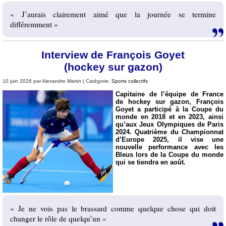
« J’aurais clairement aimé que la journée se termine
différemment »
Interview de François Goyet
(hockey sur gazon)
10 juin 2026 par Alexandre Martin | Catégorie:
Sports collectifs
Capitaine de l’équipe de France
de hockey sur gazon, François
Goyet a participé à la Coupe du
monde en 2018 et en 2023, ainsi
qu’aux Jeux Olympiques de Paris
2024. Quatrième du Championnat
d’Europe 2025, il vise une
nouvelle performance avec les
Bleus lors de la Coupe du monde
qui se tiendra en août.
« Je ne vois pas le brassard comme quelque chose qui doit
changer le rôle de quelqu’un »