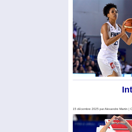
In
15 décembre 2025 par Alexandre Martin | 