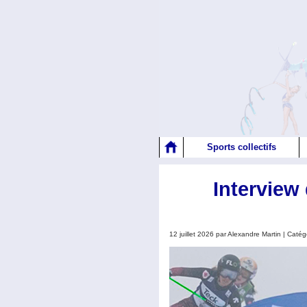
Sports collectifs
Interview
12 juillet 2026 par Alexandre Martin | Catég