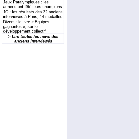
Jeux Paralympiques : les
armées ont fêté leurs champions
JO : les résultats des 32 anciens
interviewés à Paris, 14 médailles
Divers : le livre « Equipes
gagnantes », sur le
développement collectif
> Lire toutes les news des
anciens interviewés