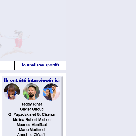
Journalistes sportifs