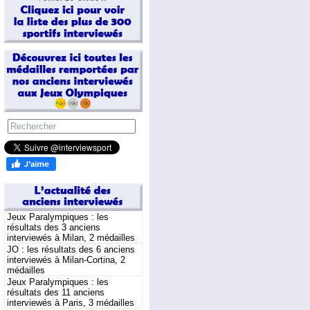
Jeux Paralympiques : les
résultats des 3 anciens
interviewés à Milan, 2 médailles
JO : les résultats des 6 anciens
interviewés à Milan-Cortina, 2
médailles
Jeux Paralympiques : les
résultats des 11 anciens
interviewés à Paris, 3 médailles