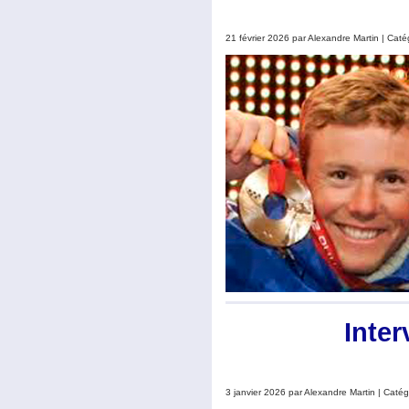
21 février 2026 par Alexandre Martin | Caté
Inter
3 janvier 2026 par Alexandre Martin | Catég