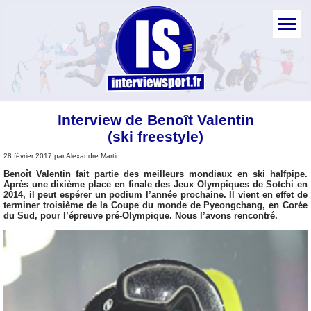
Interview de Benoît Valentin
(ski freestyle)
28 février 2017 par Alexandre Martin
Benoît Valentin fait partie des meilleurs mondiaux en ski halfpipe.
Après une dixième place en finale des Jeux Olympiques de Sotchi en
2014, il peut espérer un podium l’année prochaine. Il vient en effet de
terminer troisième de la Coupe du monde de Pyeongchang, en Corée
du Sud, pour l’épreuve pré-Olympique. Nous l’avons rencontré.