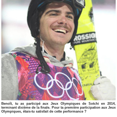
Benoît, tu as participé aux Jeux Olympiques de Sotchi en 2014,
terminant dixième de la finale. Pour ta première participation aux Jeux
Olympiques, étais-tu satisfait de cette performance ?