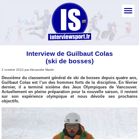
Interview de Guilbaut Colas
(ski de bosses)
2 octobre 2010 par Alexandre Martin
Deuxième du classement général de ski de bosses depuis quatre ans,
Guilbaut Colas est l’un des hommes forts de la discipline. En février
dernier, il a terminé sixième des Jeux Olympiques de Vancouver.
Actuellement en pleine préparation pour la nouvelle saison, il revient
sur son expérience olympique et nous dévoile ses prochains
objectifs.