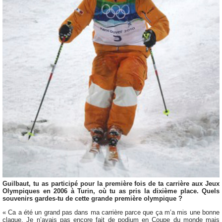
Guilbaut, tu as participé pour la première fois de ta carrière aux Jeux
Olympiques en 2006 à Turin, où tu as pris la dixième place. Quels
souvenirs gardes-tu de cette grande première olympique ?
« Ca a été un grand pas dans ma carrière parce que ça m’a mis une bonne
claque. Je n’avais pas encore fait de podium en Coupe du monde mais