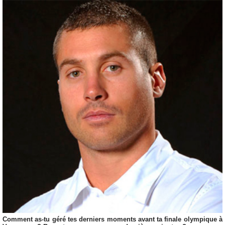
Comment as-tu géré tes derniers moments avant ta finale olympique à