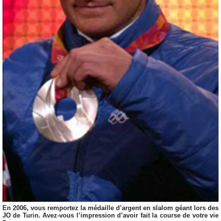
En 2006, vous remportez la médaille d’argent en slalom géant lors des
JO de Turin. Avez-vous l’impression d’avoir fait la course de votre vie