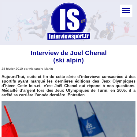
Interview de Joël Chenal
(ski alpin)
28 février 2010 par Alexandre Martin
Aujourd’hui, suite et fin de cette série d’interviews consacrées à des
sportifs ayant marqué les dernières éditions des Jeux Olympiques
d’hiver. Cette fois-ci, c’est Joël Chenal qui répond à nos questions.
Médaillé d’argent lors des Jeux Olympiques de Turin, en 2006, il a
arrêté sa carrière l’année dernière. Entretien.