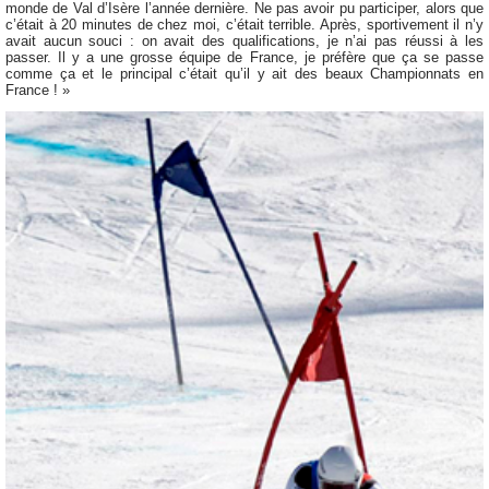
monde de Val d’Isère l’année dernière. Ne pas avoir pu participer, alors que
c’était à 20 minutes de chez moi, c’était terrible. Après, sportivement il n’y
avait aucun souci : on avait des qualifications, je n’ai pas réussi à les
passer. Il y a une grosse équipe de France, je préfère que ça se passe
comme ça et le principal c’était qu’il y ait des beaux Championnats en
France ! »